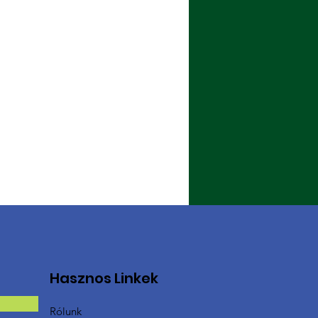
Hasznos Linkek
Rólunk